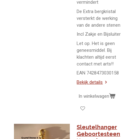
vermindert
De Extra bergkristal
versterkt de werking
van de andere stenen
Incl Zakje en Bijsluiter
Let op. Het is geen
geneesmiddel. Bij
klachten altijd eerst
contact met arts!!
EAN 7428473030158
Bekijk details
In winkelwagen
Sleutelhanger
Geboortesteen