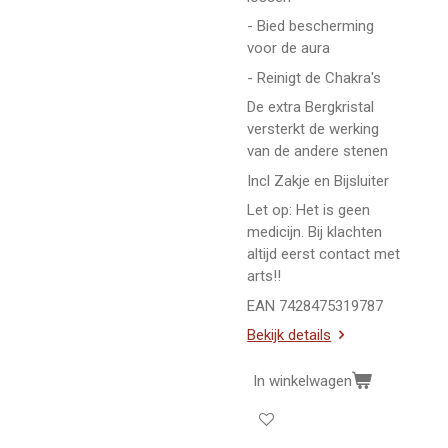
- Bied bescherming
voor de aura
- Reinigt de Chakra's
De extra Bergkristal
versterkt de werking
van de andere stenen
Incl Zakje en Bijsluiter
Let op: Het is geen
medicijn. Bij klachten
altijd eerst contact met
arts!!
EAN 7428475319787
Bekijk details
In winkelwagen