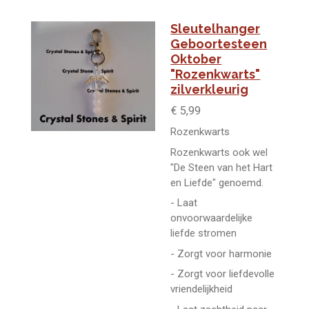
Sleutelhanger
Geboortesteen
Oktober
"Rozenkwarts"
zilverkleurig
€ 5,99
Rozenkwarts
Rozenkwarts ook wel
"De Steen van het Hart
en Liefde" genoemd.
- Laat
onvoorwaardelijke
liefde stromen
- Zorgt voor harmonie
- Zorgt voor liefdevolle
vriendelijkheid