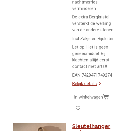
nachtmerries
verminderen
De extra Bergkristal
versterkt de werking
van de andere stenen
Incl Zakje en Bijsluiter
Let op. Het is geen
geneesmiddel. Bij
klachten altijd eerst
contact met arts!!
EAN 7428471749274
Bekijk details
In winkelwagen
Sleutelhanger