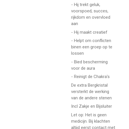
- Hij trekt geluk,
voorspoed, succes,
rijkdom en overvloed
aan
- Hij maakt creatief
- Helpt om conflicten
binen een groep op te
lossen
- Bied bescherming
voor de aura
- Reinigt de Chakra's
De extra Bergkristal
versterkt de werking
van de andere stenen
Incl Zakje en Bijsluiter
Let op: Het is geen
medicijn. Bij klachten
altijd eerst contact met