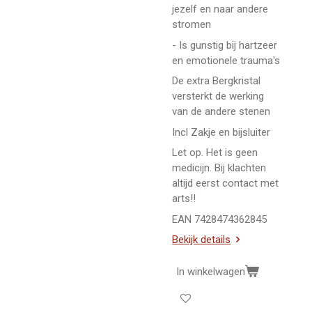
jezelf en naar andere
stromen
- Is gunstig bij hartzeer
en emotionele trauma's
De extra Bergkristal
versterkt de werking
van de andere stenen
Incl Zakje en bijsluiter
Let op. Het is geen
medicijn. Bij klachten
altijd eerst contact met
arts!!
EAN 7428474362845
Bekijk details
In winkelwagen