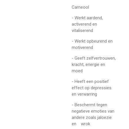
Carneool
- Werkt aardend,
activerend en
vitaliserend
- Werkt opbeurend en
motiverend
- Geeft zelfvertrouwen,
kracht, energie en
moed
- Heeft een positief
effect op depressies
en verwarring
- Beschermt tegen
negatieve emoties van
andere zoals jaloezie
en wrok