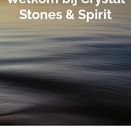
Stones & Spirit