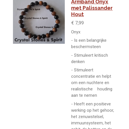
Armband Onyx
met Palissander
Hout
€ 7,99
Onyx
- Is een belangrijke
beschermsteen
- Stimuleert kritisch
denken
- Stimuleert
concentratie en helpt
om een nuchtere en
realistische houding
aan te nemen
- Heeft een positieve
werking op het gehoor,
het zenuwstelsel,
immuunsysteem, het