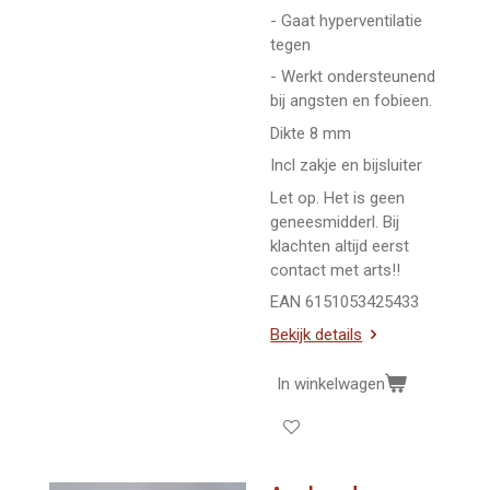
- Gaat hyperventilatie
tegen
- Werkt ondersteunend
bij angsten en fobieen.
Dikte 8 mm
Incl zakje en bijsluiter
Let op. Het is geen
geneesmidderl. Bij
klachten altijd eerst
contact met arts!!
EAN 6151053425433
Bekijk details
In winkelwagen