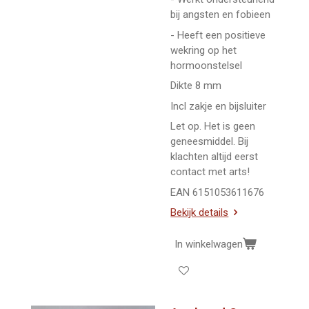
bij angsten en fobieen
- Heeft een positieve
wekring op het
hormoonstelsel
Dikte 8 mm
Incl zakje en bijsluiter
Let op. Het is geen
geneesmiddel. Bij
klachten altijd eerst
contact met arts!
EAN 6151053611676
Bekijk details
In winkelwagen