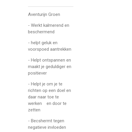
Aventurijn Groen
- Werkt kalmerend en
beschermend
- helpt geluk en
voorspoed aantrekken
- Helpt ontspannen en
maakt je geduldiger en
positiever
- Helpt je om je te
richten op een doel en
daar naar toe te
werken en door te
zetten
- Becshermt tegen
negatieve invloeden