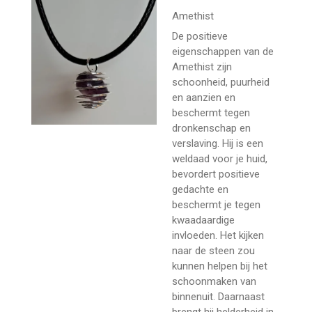
Amethist
De positieve
eigenschappen van de
Amethist zijn
schoonheid, puurheid
en aanzien en
beschermt tegen
dronkenschap en
verslaving. Hij is een
weldaad voor je huid,
bevordert positieve
gedachte en
beschermt je tegen
kwaadaardige
invloeden. Het kijken
naar de steen zou
kunnen helpen bij het
schoonmaken van
binnenuit. Daarnaast