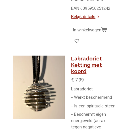
EAN 6095956251242
Bekijk details
In winkelwagen
Labradoriet
Ketting met
koord
€ 7,99
Labradoriet
- Werkt beschermend
- Is een spirituele steen
- Beschermt eigen
energieveld (aura)
tegen negatieve