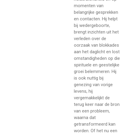
momenten van
belangrijke gesprekken
en contacten. Hij helpt
bij wedergeboorte,
brengt inzichten uit het
verleden over de
oorzaak van blokkades
aan het daglicht en lost
omstandigheden op die
spirituele en geestelijke
groei belemmeren. Hij
is ook nuttig bij
genezing van vorige
levens, hij
vergemakkelijkt de
terug keer naar de bron
van een probleem,
waarna dat
getransformeerd kan
worden. Of het nu een