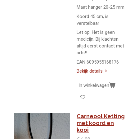
Maat hanger 20-25 mm
Koord 45 cm, is
verstelbaar
Let op. Het is geen
medicijn. Bij klachten
altijd eerst contact met
arts!!
EAN 6095955168176
Bekijk details
In winkelwagen
Carneool Ketting
met koord en
kooi