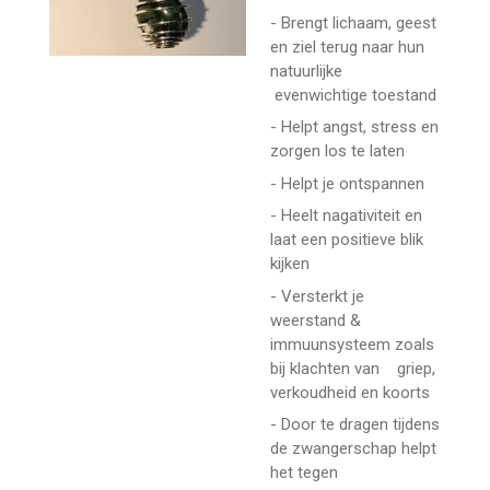
- Brengt lichaam, geest
en ziel terug naar hun
natuurlijke
evenwichtige toestand
- Helpt angst, stress en
zorgen los te laten
- Helpt je ontspannen
- Heelt nagativiteit en
laat een positieve blik
kijken
- Versterkt je
weerstand &
immuunsysteem zoals
bij klachten van griep,
verkoudheid en koorts
- Door te dragen tijdens
de zwangerschap helpt
het tegen