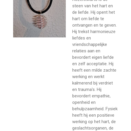
steen van het hart en
de liefde. Hij opent het
hart om liefde te
ontvangen en te geven.
Hij trekst harmonieuze
liefdes en
vriendschappelijke
relaties aan en
bevordert eigen liefde
en zelf acceptatie. Hij
heeft een milde zachte
werking en werkt
kalmerend bij verdriet
en trauma's. Hij
bevordert empathie,
openheid en
behulpzaamheid. Fysiek
heeft hij een positieve
werking op het hart, de
geslachtsorganen, de