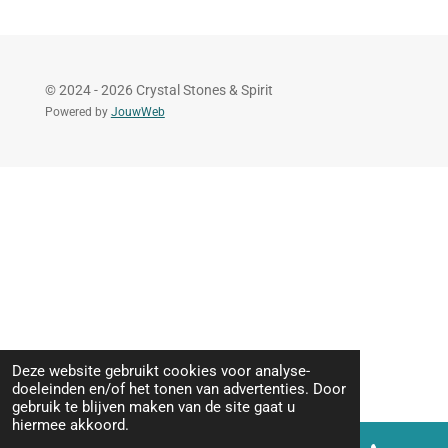
© 2024 - 2026 Crystal Stones & Spirit
Powered by
JouwWeb
Deze website gebruikt cookies voor analyse-
doeleinden en/of het tonen van advertenties. Door
gebruik te blijven maken van de site gaat u
hiermee akkoord.