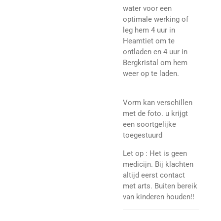
water voor een
optimale werking of
leg hem 4 uur in
Heamtiet om te
ontladen en 4 uur in
Bergkristal om hem
weer op te laden.
Vorm kan verschillen
met de foto. u krijgt
een soortgelijke
toegestuurd
Let op : Het is geen
medicijn. Bij klachten
altijd eerst contact
met arts. Buiten bereik
van kinderen houden!!