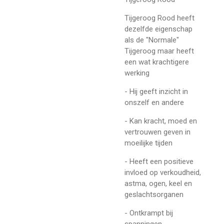
Tijgeroog Rood heeft
dezelfde eigenschap
als de "Normale"
Tijgeroog maar heeft
een wat krachtigere
werking
- Hij geeft inzicht in
onszelf en andere
- Kan kracht, moed en
vertrouwen geven in
moeilijke tijden
- Heeft een positieve
invloed op verkoudheid,
astma, ogen, keel en
geslachtsorganen
- Ontkrampt bij
spanningen