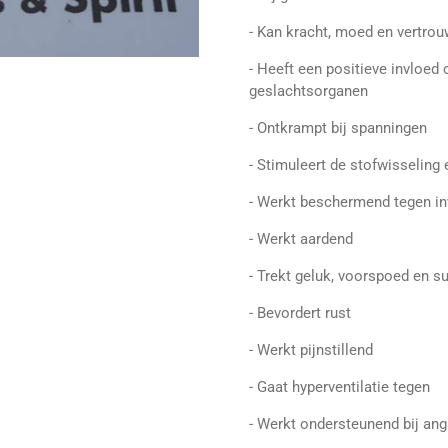
- Kan kracht, moed en vertrou
- Heeft een positieve invloed
geslachtsorganen
- Ontkrampt bij spanningen
- Stimuleert de stofwisseling
- Werkt beschermend tegen in
- Werkt aardend
- Trekt geluk, voorspoed en s
- Bevordert rust
- Werkt pijnstillend
- Gaat hyperventilatie tegen
- Werkt ondersteunend bij ang