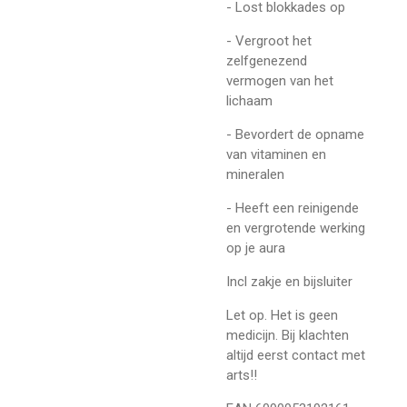
- Lost blokkades op
- Vergroot het
zelfgenezend
vermogen van het
lichaam
- Bevordert de opname
van vitaminen en
mineralen
- Heeft een reinigende
en vergrotende werking
op je aura
Incl zakje en bijsluiter
Let op. Het is geen
medicijn. Bij klachten
altijd eerst contact met
arts!!