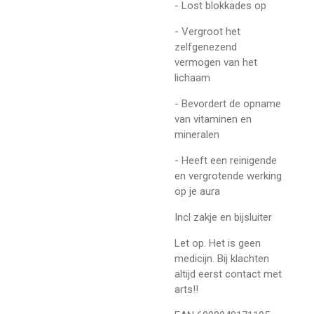
- Lost blokkades op
- Vergroot het
zelfgenezend
vermogen van het
lichaam
- Bevordert de opname
van vitaminen en
mineralen
- Heeft een reinigende
en vergrotende werking
op je aura
Incl zakje en bijsluiter
Let op. Het is geen
medicijn. Bij klachten
altijd eerst contact met
arts!!