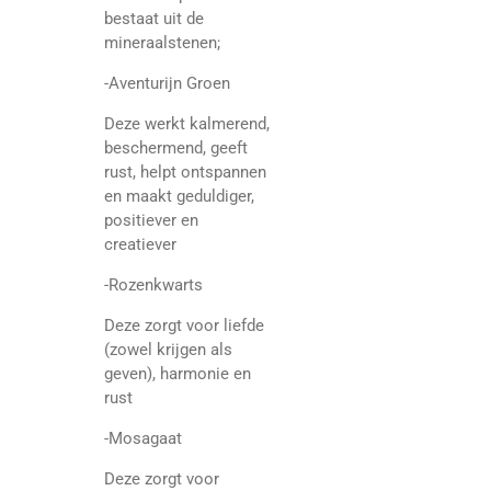
bestaat uit de
mineraalstenen;
-Aventurijn Groen
Deze werkt kalmerend,
beschermend, geeft
rust, helpt ontspannen
en maakt geduldiger,
positiever en
creatiever
-Rozenkwarts
Deze zorgt voor liefde
(zowel krijgen als
geven), harmonie en
rust
-Mosagaat
Deze zorgt voor