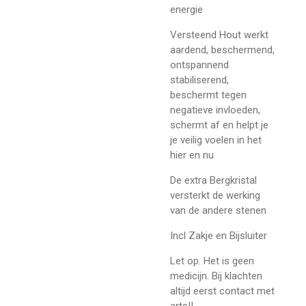
energie
Versteend Hout werkt
aardend, beschermend,
ontspannend
stabiliserend,
beschermt tegen
negatieve invloeden,
schermt af en helpt je
je veilig voelen in het
hier en nu
De extra Bergkristal
versterkt de werking
van de andere stenen
Incl Zakje en Bijsluiter
Let op. Het is geen
medicijn. Bij klachten
altijd eerst contact met
arts!!