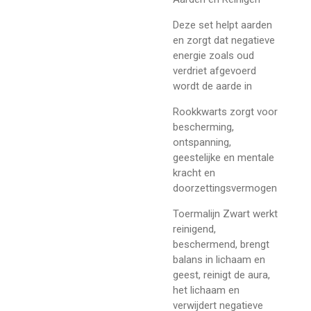
Deze set helpt aarden
en zorgt dat negatieve
energie zoals oud
verdriet afgevoerd
wordt de aarde in
Rookkwarts zorgt voor
bescherming,
ontspanning,
geestelijke en mentale
kracht en
doorzettingsvermogen
Toermalijn Zwart werkt
reinigend,
beschermend, brengt
balans in lichaam en
geest, reinigt de aura,
het lichaam en
verwijdert negatieve