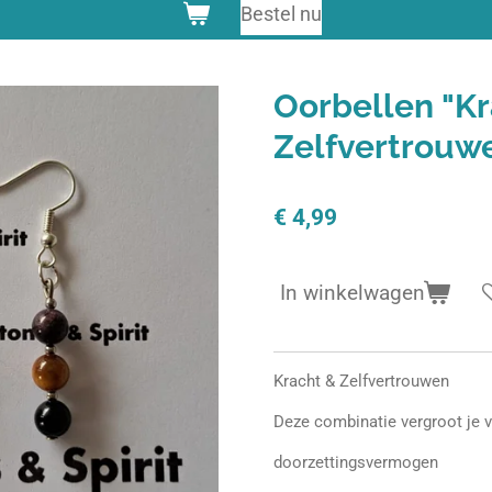
Bestel nu
Oorbellen "Kr
Zelfvertrouwe
€ 4,99
In winkelwagen
Kracht & Zelfvertrouwen
Deze combinatie vergroot je v
doorzettingsvermogen