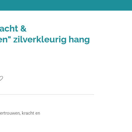
acht &
n" zilverkleurig hang
ertrouwen, kracht en