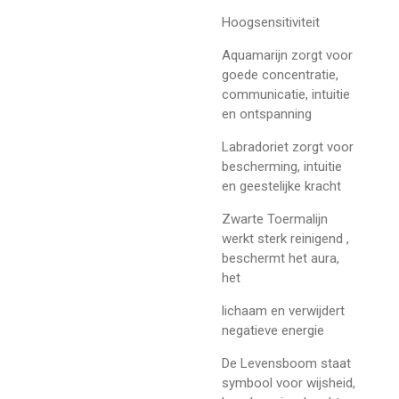
Hoogsensitiviteit
Aquamarijn zorgt voor
goede concentratie,
communicatie, intuitie
en ontspanning
Labradoriet zorgt voor
bescherming, intuitie
en geestelijke kracht
Zwarte Toermalijn
werkt sterk reinigend ,
beschermt het aura,
het
lichaam en verwijdert
negatieve energie
De Levensboom staat
symbool voor wijsheid,