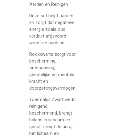
Aarden en Reinigen
Deze set helpt aarden
en zorgt dat negatieve
energie zoals oud
verdriet afgevoerd
wordt de aarde in
Rookkwarts zorgt voor
bescherming,
ontspanning,
geestelijke en mentale
kracht en
doorzettingsvermogen
Toermalijn Zwart werkt
reinigend,
beschermend, brengt
balans in lichaam en
geest, reinigt de aura,
het lichaam en