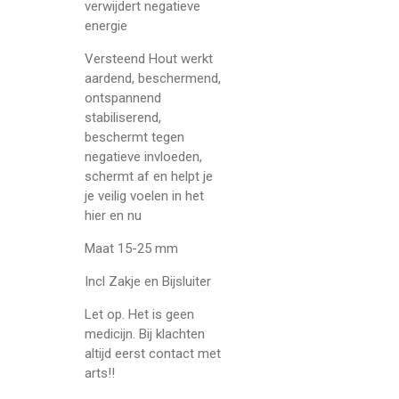
verwijdert negatieve
energie
Versteend Hout werkt
aardend, beschermend,
ontspannend
stabiliserend,
beschermt tegen
negatieve invloeden,
schermt af en helpt je
je veilig voelen in het
hier en nu
Maat 15-25 mm
Incl Zakje en Bijsluiter
Let op. Het is geen
medicijn. Bij klachten
altijd eerst contact met
arts!!