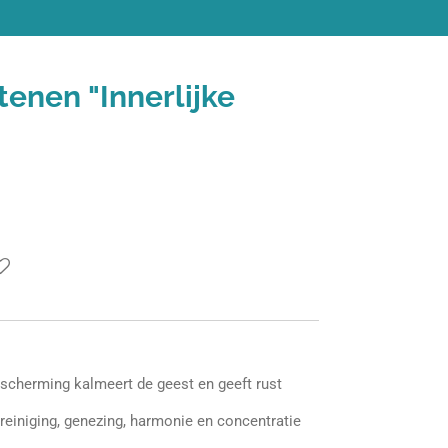
tenen "Innerlijke
escherming kalmeert de geest en geeft rust
 reiniging, genezing, harmonie en concentratie