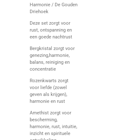
Harmonie / De Gouden
Driehoek
Deze set zorgt voor
rust, ontspanning en
een goede nachtrust
Bergkristal zorgt voor
genezing,harmonie,
balans, reiniging en
concentratie
Rozenkwarts zorgt
voor liefde (zowel
geven als krijgen),
harmonie en rust
Amethist zorgt voor
bescherming,
harmonie, rust, intuitie,
inzicht en spirituele