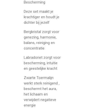
Bescherming
Deze set maakt je
krachtiger en houdt je
dichter bij jezelf
Bergkristal zorgt voor
genezing, harmonie,
balans, reiniging en
concentratie
Labradoriet zorgt voor
bescherming, intuitie
en geestelijke kracht
Zwarte Toermalijn
werkt sterk reinigend ,
beschermt het aura,
het lichaam en
verwijdert negatieve
energie