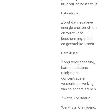
bij jezelf en bestaat uit
Labradoriet
Zorgt dat negatieve
energie snel verwijdert
en zorgt voor
bescherming, intuitie
en geestelijke kracht
Bergkristal
Zorgt voor genezing,
harmonie balans,
reiniging en
concentratie en
versterkt de werking
van de andere stenen
Zwarte Toermalijn
Werkt sterk reinigend,