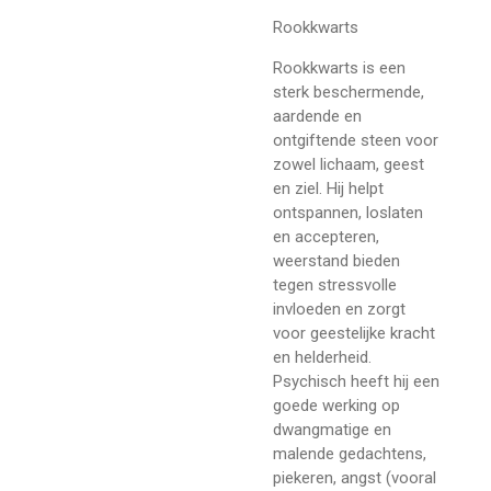
Rookkwarts
Rookkwarts is een
sterk beschermende,
aardende en
ontgiftende steen voor
zowel lichaam, geest
en ziel. Hij helpt
ontspannen, loslaten
en accepteren,
weerstand bieden
tegen stressvolle
invloeden en zorgt
voor geestelijke kracht
en helderheid.
Psychisch heeft hij een
goede werking op
dwangmatige en
malende gedachtens,
piekeren, angst (vooral