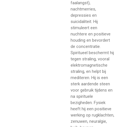
faalangst),
nachtmerries,
depressies en
suicidaliteit. Hij
stimuleert een
nuchtere en positieve
houding en bevordert
de concentratie.
Spiritueel beschermt hij
tegen straling, vooral
elektromagnetische
straling, en helpt bij
mediteren. Hij is een
sterk aardende steen
voor gebruik tijdens en
na spirituele
bezigheden. Fysiek
heeft hij een positieve
werking op rugklachten,
zenuwen, neuralgie,