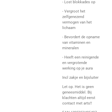
- Lost blokkades op
- Vergroot het
zelfgenezend
vermogen van het
lichaam
- Bevordert de opname
van vitaminen en
mineralen
- Heeft een reinigende
en vergrotende
werking op je aura
Incl zakje en bijsluiter
Let op. Het is geen
geneesmiddel. Bij
klachten altijd eerst
contact met arts!!