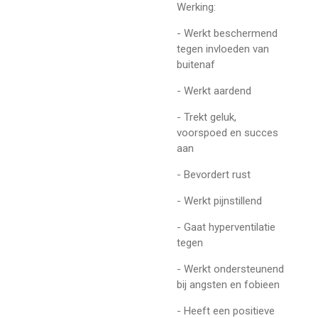
Werking:
- Werkt beschermend
tegen invloeden van
buitenaf
- Werkt aardend
- Trekt geluk,
voorspoed en succes
aan
- Bevordert rust
- Werkt pijnstillend
- Gaat hyperventilatie
tegen
- Werkt ondersteunend
bij angsten en fobieen
- Heeft een positieve