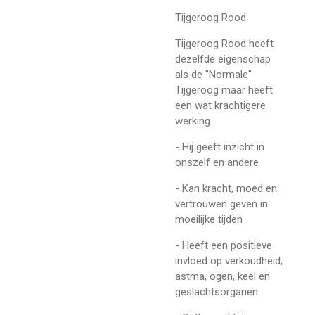
Tijgeroog Rood
Tijgeroog Rood heeft
dezelfde eigenschap
als de "Normale"
Tijgeroog maar heeft
een wat krachtigere
werking
- Hij geeft inzicht in
onszelf en andere
- Kan kracht, moed en
vertrouwen geven in
moeilijke tijden
- Heeft een positieve
invloed op verkoudheid,
astma, ogen, keel en
geslachtsorganen