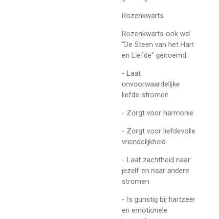
Rozenkwarts
Rozenkwarts ook wel
"De Steen van het Hart
en Liefde" genoemd.
- Laat
onvoorwaardelijke
liefde stromen
- Zorgt voor harmonie
- Zorgt voor liefdevolle
vriendelijkheid
- Laat zachtheid naar
jezelf en naar andere
stromen
- Is gunstig bij hartzeer
en emotionele