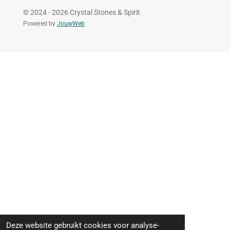
© 2024 - 2026 Crystal Stones & Spirit
Powered by
JouwWeb
Deze website gebruikt cookies voor analyse-