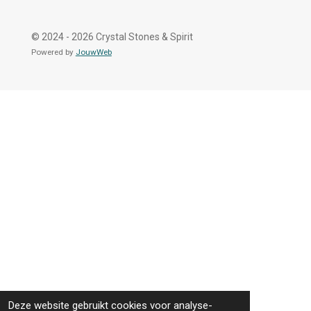
© 2024 - 2026 Crystal Stones & Spirit
Powered by
JouwWeb
Deze website gebruikt cookies voor analyse-