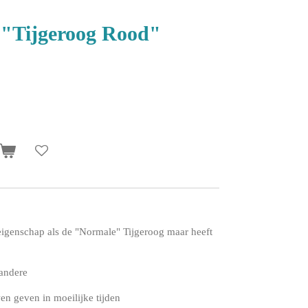
 "Tijgeroog Rood"
eigenschap als de "Normale" Tijgeroog maar heeft
 andere
en geven in moeilijke tijden