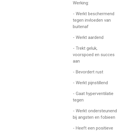
Werking:
- Werkt beschermend
tegen invloeden van
buitenaf
- Werkt aardend
- Trekt geluk,
voorspoed en succes
aan
- Bevordert rust
- Werkt pijnstillend
- Gaat hyperventilatie
tegen
- Werkt ondersteunend
bij angsten en fobieen
- Heeft een positieve