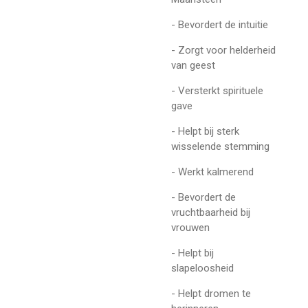
- Bevordert de intuitie
- Zorgt voor helderheid
van geest
- Versterkt spirituele
gave
- Helpt bij sterk
wisselende stemming
- Werkt kalmerend
- Bevordert de
vruchtbaarheid bij
vrouwen
- Helpt bij
slapeloosheid
- Helpt dromen te