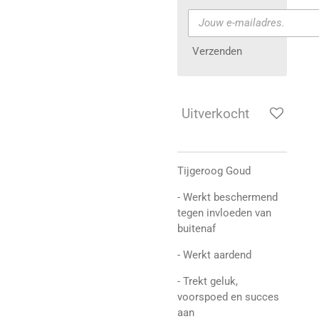
Verzenden
Uitverkocht
Tijgeroog Goud
- Werkt beschermend
tegen invloeden van
buitenaf
- Werkt aardend
- Trekt geluk,
voorspoed en succes
aan