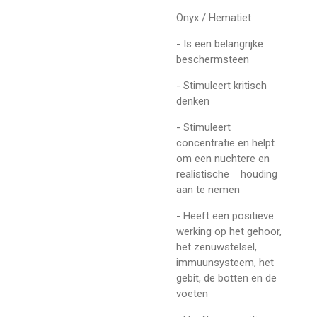
Onyx / Hematiet
- Is een belangrijke
beschermsteen
- Stimuleert kritisch
denken
- Stimuleert
concentratie en helpt
om een nuchtere en
realistische houding
aan te nemen
- Heeft een positieve
werking op het gehoor,
het zenuwstelsel,
immuunsysteem, het
gebit, de botten en de
voeten