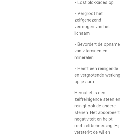
- Lost blokkades op
- Vergroot het
zelfgenezend
vermogen van het
lichaam
- Bevordert de opname
van vitaminen en
mineralen
- Heeft een reinigende
en vergrotende werking
op je aura
Hematiet is een
zelfreinigende steen en
reinigt ook de andere
stenen. Het absorbeert
negativiteit en helpt
met zelfbeheersing. Hij
versterkt de wil en