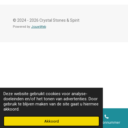
© 2024 - 2026 Crystal Stones & Spirit
Powered by
JouwWeb
Deze website gebruikt cookies voor analyse-
doeleinden en/of het tonen van advertenties. Door
gebruik te blijven maken van de site gaat u hiermee
akkoord.
Akkoord
E-mailadres
Telefoonnummer