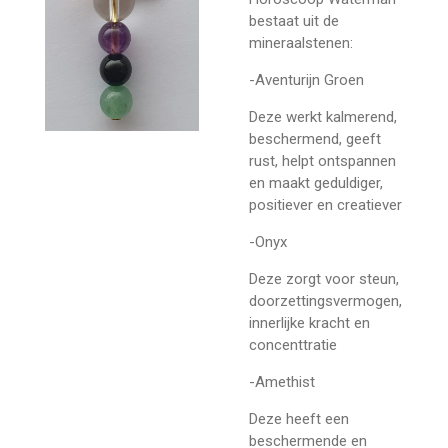
bestaat uit de
mineraalstenen:
-Aventurijn Groen
Deze werkt kalmerend,
beschermend, geeft
rust, helpt ontspannen
en maakt geduldiger,
positiever en creatiever
-Onyx
Deze zorgt voor steun,
doorzettingsvermogen,
innerlijke kracht en
concenttratie
-Amethist
Deze heeft een
beschermende en